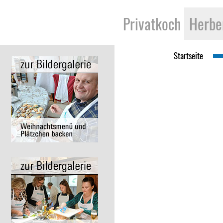
Privatkoch
Herbe
Startseite