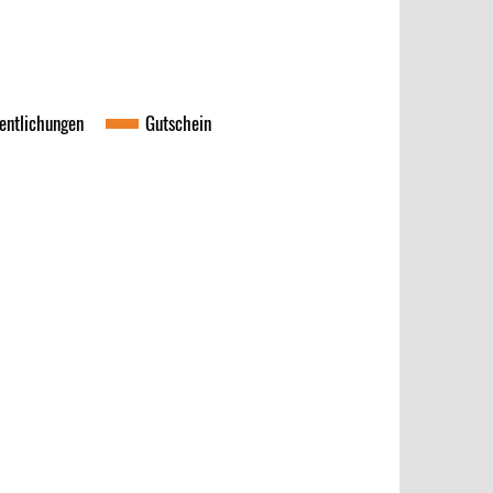
fentlichungen
Gutschein